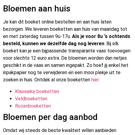
Bloemen aan huis
Je kan dit boeket online bestellen en aan huis laten
bezorgen. We leveren boeketten aan huis van maandag tot
en met zaterdag tussen 9u-17u.
Als je voor 8u ‘s ochtends
besteld, kunnen we dezelfde dag nog leveren
. Bij elk
boeket kan je een bijpassende transparante vaas toevoegen
voor slechts 12 euro extra. De bloemen worden dan netjes
geschikt in de vaas en samen ingepakt. Zo hoef jij enkel het
inpakpapier nog te verwijderen en een mooi plekje uit te
zoeken in huis. Ontdek al onze boeketten
hier
:
Klassieke boeketten
Veldboeketten
Rozenboeketten
Bloemen per dag aanbod
Omdat wij steeds de beste kwaliteit willen aanbieden