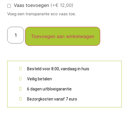
Vaas toevoegen
(+€ 12,00)
Voeg een transparante eco vaas toe.
Toevoegen aan winkelwagen
Besteld voor 8:00, vandaag in huis
Veilig betalen
6 dagen uitbloeigarantie
Bezorgkosten vanaf 7 euro