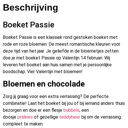
Beschrijving
Boeket Passie
Boeket Passie is een klassiek rond gestoken boeket met
rode en roze bloemen. De meest romantische kleuren voor
deze tijd van het jaar. Je geliefde in de bloemetjes zetten
doe je met boeket Passie op Valentijn 14 februari. Wij
leveren het boeket aan huis samen met je persoonlijke
boodschap. Vier Valentijn met bloemen!
Bloemen en chocolade
Zorg jij graag voor een extra verrassing? Dé perfecte
combinatie! Laat het boeket bij jou of bij iemand anders thuis
bezorgen en doe er een flesje
bubbels
, een
doosje
pralines
of gezellige
teddybeer
bij om de verrassing
compleet te maken.