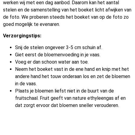
werken wij met een dag aanbod. Daarom kan het aantal
stelen en de samenstelling van het boeket licht afwijken van
de foto. We proberen steeds het boeket van op de foto zo
goed mogelijk te evenaren.
Verzorgingstips:
Snij de stelen ongeveer 3-5 cm schuin af.
Giet eerst de bloemenvoeding in je vaas.
Voeg er dan schoon water aan toe.
Neem het boeket vast in de ene hand en knip met het
andere hand het touw onderaan los en zet de bloemen
in de vaas.
Plaats je bloemen liefst niet in de buurt van de
fruitschaal. Fruit geeft van nature ethyleengas af en
dat zorgt ervoor dat bloemen sneller verouderen.