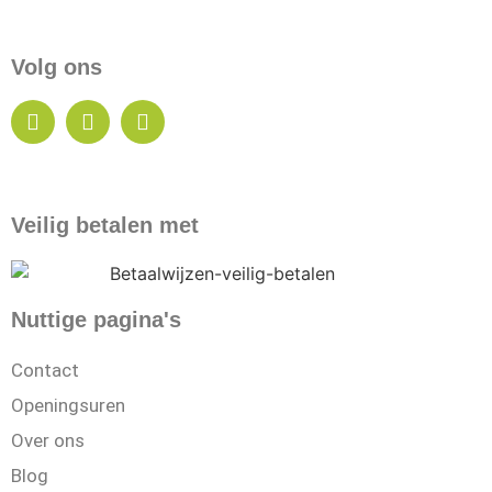
Volg ons
Veilig betalen met
Nuttige pagina's
Contact
Openingsuren
Over ons
Blog