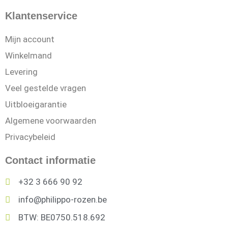
Klantenservice
Mijn account
Winkelmand
Levering
Veel gestelde vragen
Uitbloeigarantie
Algemene voorwaarden
Privacybeleid
Contact informatie
+32 3 666 90 92
info@philippo-rozen.be
BTW: BE0750.518.692